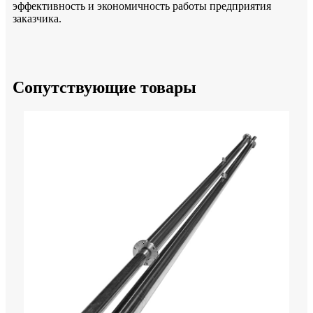
эффективность и экономичность работы предприятия
заказчика.
Сопутствующие товары