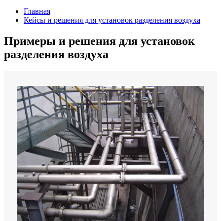
Главная
Кейсы и решения для установок разделения воздуха
Примеры и решения для установок
разделения воздуха