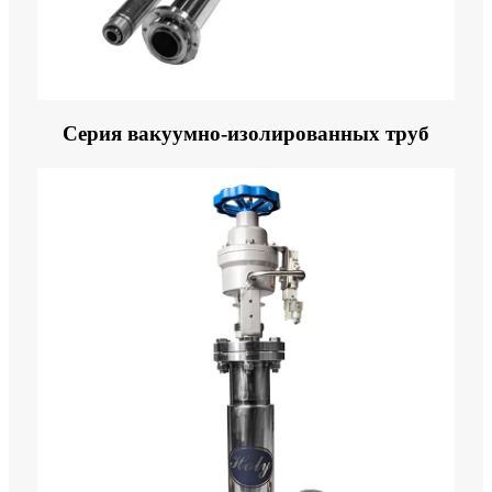
Серия вакуумно-изолированных труб