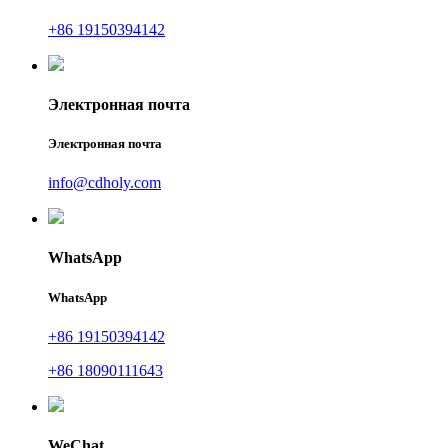
+86 19150394142
Электронная почта
Электронная почта
info@cdholy.com
WhatsApp
WhatsApp
+86 19150394142
+86 18090111643
WeChat