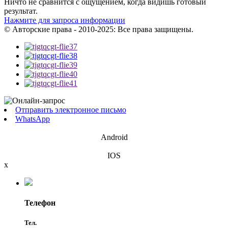
Ничто не сравнится с ощущением, когда видишь готовый
результат.
Нажмите для запроса информации
© Авторские права - 2010-2025: Все права защищены.
Отправить электронное письмо
WhatsApp
Android
IOS
x
Телефон
Тел.