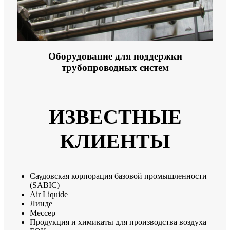
Оборудование для поддержки
трубопроводных систем
ИЗВЕСТНЫЕ
КЛИЕНТЫ
Саудовская корпорация базовой промышленности
(SABIC)
Air Liquide
Линде
Мессер
Продукция и химикаты для производства воздуха