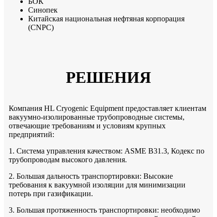
БОК
Синопек
Китайская национальная нефтяная корпорация
(CNPC)
РЕШЕНИЯ
Компания HL Cryogenic Equipment предоставляет клиентам
вакуумно-изолированные трубопроводные системы,
отвечающие требованиям и условиям крупных
предприятий:
1. Система управления качеством: ASME B31.3, Кодекс по
трубопроводам высокого давления.
2. Большая дальность транспортировки: Высокие
требования к вакуумной изоляции для минимизации
потерь при газификации.
3. Большая протяженность транспортировки: необходимо