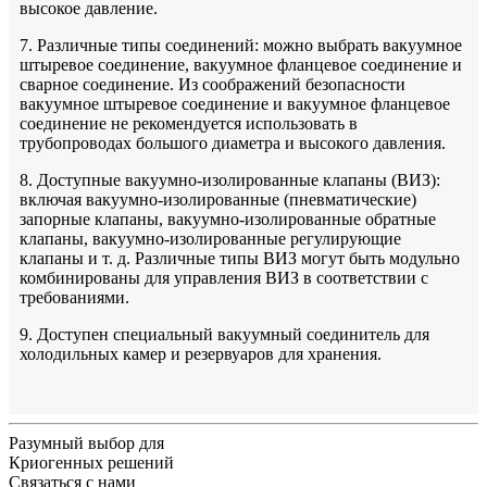
высокое давление.
7. Различные типы соединений: можно выбрать вакуумное
штыревое соединение, вакуумное фланцевое соединение и
сварное соединение. Из соображений безопасности
вакуумное штыревое соединение и вакуумное фланцевое
соединение не рекомендуется использовать в
трубопроводах большого диаметра и высокого давления.
8. Доступные вакуумно-изолированные клапаны (ВИЗ):
включая вакуумно-изолированные (пневматические)
запорные клапаны, вакуумно-изолированные обратные
клапаны, вакуумно-изолированные регулирующие
клапаны и т. д. Различные типы ВИЗ могут быть модульно
комбинированы для управления ВИЗ в соответствии с
требованиями.
9. Доступен специальный вакуумный соединитель для
холодильных камер и резервуаров для хранения.
Разумный выбор для
Криогенных решений
Связаться с нами