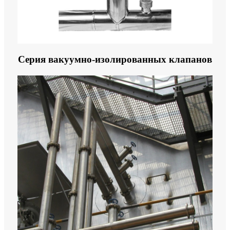
Серия вакуумно-изолированных клапанов