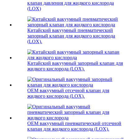
клапан давления для жидкого кислорода
(LOX)
Китайский вакуумный пневматический
запорный клапан для жидкого кислорода
(LOX).
Китайский вакуумный запорный клапан для
жидкого кислорода (LOX).
OEM вакуумный отсечной клапан для
жидкого кислорода (LOX).
OEM вакуумный пневматический отсечной
клапан для жидкого кислорода (LOX).