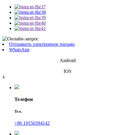
Отправить электронное письмо
WhatsApp
Android
IOS
x
Телефон
Тел.
+86 19150394142