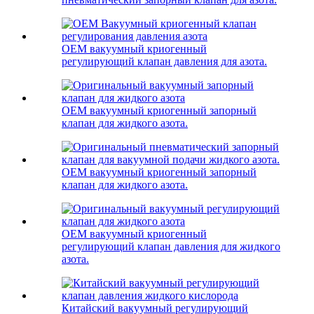
OEM вакуумный криогенный
регулирующий клапан давления для азота.
OEM вакуумный криогенный запорный
клапан для жидкого азота.
OEM вакуумный криогенный запорный
клапан для жидкого азота.
OEM вакуумный криогенный
регулирующий клапан давления для жидкого
азота.
Китайский вакуумный регулирующий