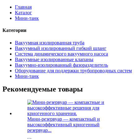
Главная
Каталог
Мини-танк
Категории
Вакуумная изолированная труба
Вакуумный изолированный гибкий шланг
Система динамического вакуумного насоса
Вакуумные изолированные клапаны
Вакуумно-изолированный фазоразделитель
Оборудование для поддержки трубопроводных систем
Мини-танк
Рекомендуемые товары
Мини-резервуар — компактный и
высокоэффективный криогенный
резервуар...