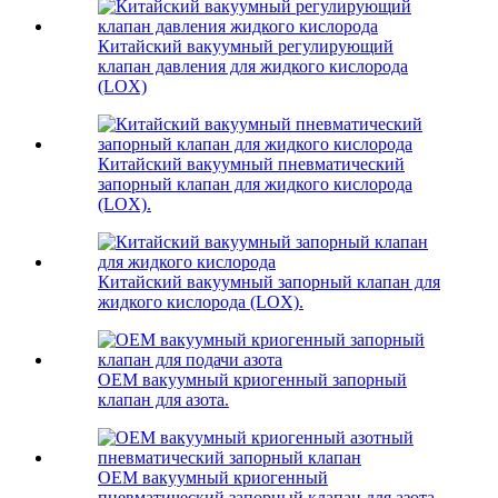
Китайский вакуумный регулирующий
клапан давления для жидкого кислорода
(LOX)
Китайский вакуумный пневматический
запорный клапан для жидкого кислорода
(LOX).
Китайский вакуумный запорный клапан для
жидкого кислорода (LOX).
OEM вакуумный криогенный запорный
клапан для азота.
OEM вакуумный криогенный
пневматический запорный клапан для азота.