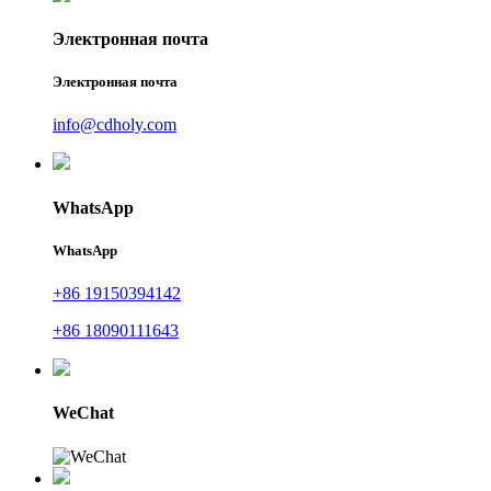
Электронная почта
Электронная почта
info@cdholy.com
WhatsApp
WhatsApp
+86 19150394142
+86 18090111643
WeChat