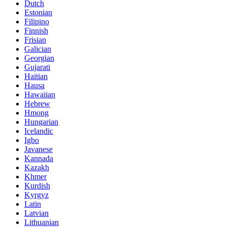
Dutch
Estonian
Filipino
Finnish
Frisian
Galician
Georgian
Gujarati
Haitian
Hausa
Hawaiian
Hebrew
Hmong
Hungarian
Icelandic
Igbo
Javanese
Kannada
Kazakh
Khmer
Kurdish
Kyrgyz
Latin
Latvian
Lithuanian