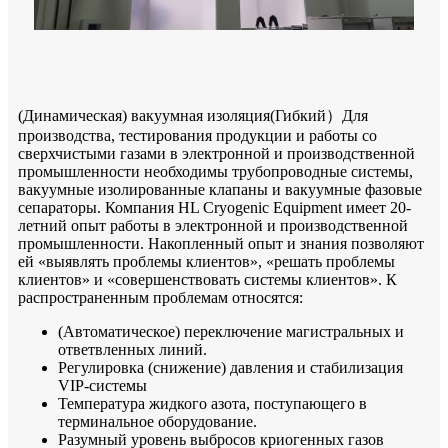
(Динамическая) вакуумная изоляция
(
Гибкий
）
Для
производства, тестирования продукции и работы со
сверхчистыми газами в электронной и производственной
промышленности необходимы трубопроводные системы,
вакуумные изолированные клапаны и вакуумные фазовые
сепараторы. Компания HL Cryogenic Equipment имеет 20-
летний опыт работы в электронной и производственной
промышленности. Накопленный опыт и знания позволяют
ей «выявлять проблемы клиентов», «решать проблемы
клиентов» и «совершенствовать системы клиентов». К
распространенным проблемам относятся:
(Автоматическое) переключение магистральных и
ответвленных линий.
Регулировка (снижение) давления и стабилизация
VIP-системы
Температура жидкого азота, поступающего в
терминальное оборудование.
Разумный уровень выбросов криогенных газов