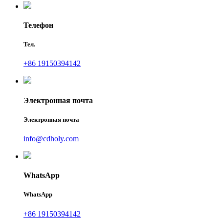
Телефон
Тел.
+86 19150394142
Электронная почта
Электронная почта
info@cdholy.com
WhatsApp
WhatsApp
+86 19150394142