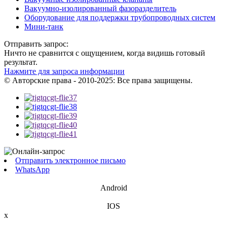
Вакуумно-изолированный фазоразделитель
Оборудование для поддержки трубопроводных систем
Мини-танк
Отправить запрос:
Ничто не сравнится с ощущением, когда видишь готовый
результат.
Нажмите для запроса информации
© Авторские права - 2010-2025: Все права защищены.
Отправить электронное письмо
WhatsApp
Android
IOS
x