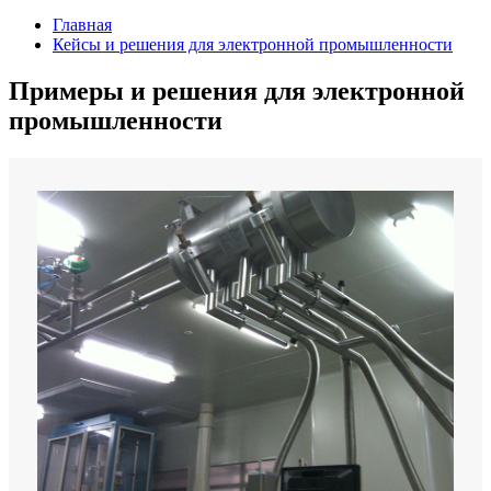
Главная
Кейсы и решения для электронной промышленности
Примеры и решения для электронной
промышленности