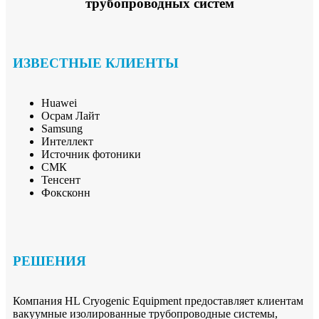
трубопроводных систем
ИЗВЕСТНЫЕ КЛИЕНТЫ
Huawei
Осрам Лайт
Samsung
Интеллект
Источник фотоники
СМК
Тенсент
Фоксконн
РЕШЕНИЯ
Компания HL Cryogenic Equipment предоставляет клиентам
вакуумные изолированные трубопроводные системы,