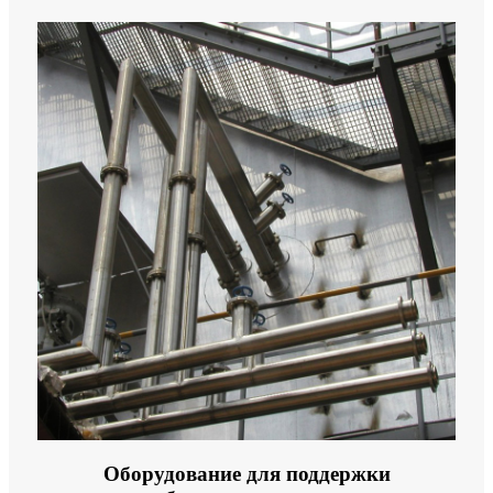
Оборудование для поддержки