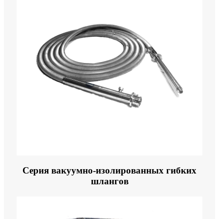
Серия вакуумно-изолированных гибких
шлангов