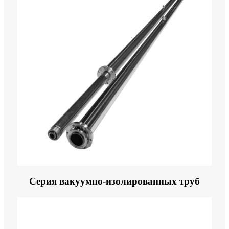
Серия вакуумно-изолированных труб