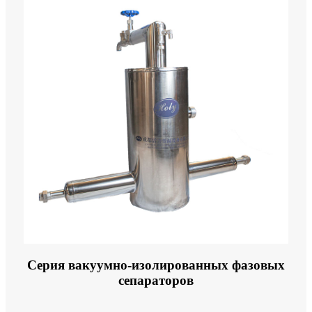
Серия вакуумно-изолированных фазовых
сепараторов