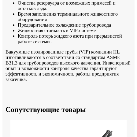
Очистка резервуара от возможных примесей и
остатков льда.
Время заполнения терминального жидкостного
оборудования
Предварительное охлаждение трубопровода
Жидкостная стойкость в VIP-системе
Контроль потерь жидкого азота при прерывистой
работе системы.
Вакуумные изолированные трубы (VIP) компании HL
изготавливаются в соответствии со стандартом ASME
B31.3 для трубопроводов высокого давления. Инженерный
опыт и возможности контроля качества гарантируют
эффективность и экономичность работы предприятия
заказчика.
Сопутствующие товары