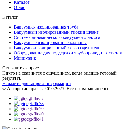
Каталог
О нас
Каталог
Вакуумная изолированная труба
Вакуумный изолированный гибкий шланг
Система динамического вакуумного насоса
Вакуумные изолированные клапаны
Вакуумно-изолированный фазоразделитель
Оборудование для поддержки трубопроводных систем
Мини-танк
Отправить запрос:
Ничто не сравнится с ощущением, когда видишь готовый
результат.
Нажмите для запроса информации
© Авторские права - 2010-2025: Все права защищены.