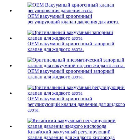
OEM вакуумный криогенный
регулирующий клапан давления для азота.
OEM вакуумный криогенный запорный
клапан для жидкого азота.
OEM вакуумный криогенный запорный
клапан для жидкого азота.
OEM вакуумный криогенный
регулирующий клапан давления для жидкого
азота.
Китайский вакуумный регулирующий
клапан давления для жидкого кислорода