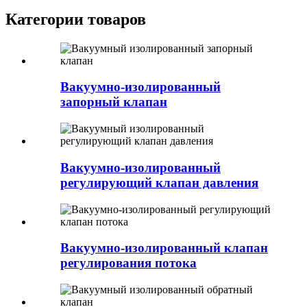
Категории товаров
Вакуумно-изолированный
запорный клапан
Вакуумно-изолированный
регулирующий клапан давления
Вакуумно-изолированный клапан
регулирования потока