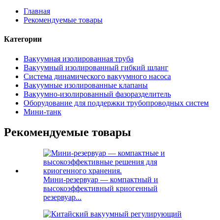
Главная
Рекомендуемые товары
Категории
Вакуумная изолированная труба
Вакуумный изолированный гибкий шланг
Система динамического вакуумного насоса
Вакуумные изолированные клапаны
Вакуумно-изолированный фазоразделитель
Оборудование для поддержки трубопроводных систем
Мини-танк
Рекомендуемые товары
Мини-резервуар — компактный и
высокоэффективный криогенный
резервуар...