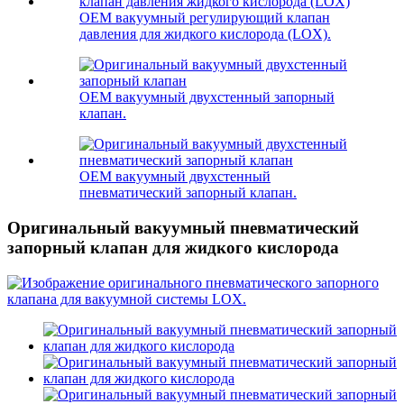
OEM вакуумный регулирующий клапан
давления для жидкого кислорода (LOX).
OEM вакуумный двухстенный запорный
клапан.
OEM вакуумный двухстенный
пневматический запорный клапан.
Оригинальный вакуумный пневматический
запорный клапан для жидкого кислорода