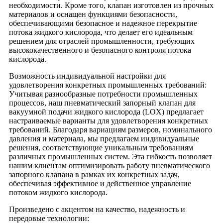
необходимости. Кроме того, клапан изготовлен из прочных
материалов и оснащен функциями безопасности,
обеспечивающими безопасное и надежное перекрытие
потока жидкого кислорода, что делает его идеальным
решением для отраслей промышленности, требующих
высококачественного и безопасного контроля потока
кислорода.
Возможность индивидуальной настройки для
удовлетворения конкретных промышленных требований:
Учитывая разнообразные потребности промышленных
процессов, наш пневматический запорный клапан для
вакуумной подачи жидкого кислорода (LOX) предлагает
настраиваемые варианты для удовлетворения конкретных
требований. Благодаря вариациям размеров, номинального
давления и материала, мы предлагаем индивидуальные
решения, соответствующие уникальным требованиям
различных промышленных систем. Эта гибкость позволяет
нашим клиентам оптимизировать работу пневматического
запорного клапана в рамках их конкретных задач,
обеспечивая эффективное и действенное управление
потоком жидкого кислорода.
Произведено с акцентом на качество, надежность и
передовые технологии: