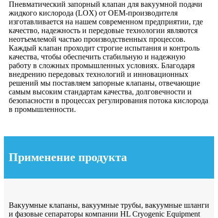
Пневматический запорный клапан для вакуумной подачи
жидкого кислорода (LOX) от OEM-производителя
изготавливается на нашем современном предприятии, где
качество, надежность и передовые технологии являются
неотъемлемой частью производственных процессов.
Каждый клапан проходит строгие испытания и контроль
качества, чтобы обеспечить стабильную и надежную
работу в сложных промышленных условиях. Благодаря
внедрению передовых технологий и инновационных
решений мы поставляем запорные клапаны, отвечающие
самым высоким стандартам качества, долговечности и
безопасности в процессах регулирования потока кислорода
в промышленности.
Применение продукта
Вакуумные клапаны, вакуумные трубы, вакуумные шланги
и фазовые сепараторы компании HL Cryogenic Equipment