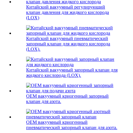
Китайский вакуумный регулирующий
клапан давления для жидкого кислорода
(LOX)
Китайский вакуумный пневматический
запорный клапан для жидкого кислорода
(LOX).
Китайский вакуумный запорный клапан для
жидкого кислорода (LOX).
OEM вакуумный криогенный запорный
клапан для азота.
OEM вакуумный криогенный
пневматический запорный клапан для азота.