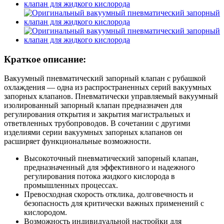
Краткое описание:
Вакуумный пневматический запорный клапан с рубашкой
охлаждения — одна из распространенных серий вакуумных
запорных клапанов. Пневматически управляемый вакуумный
изолированный запорный клапан предназначен для
регулирования открытия и закрытия магистральных и
ответвленных трубопроводов. В сочетании с другими
изделиями серии вакуумных запорных клапанов он
расширяет функциональные возможности.
Высокоточный пневматический запорный клапан,
предназначенный для эффективного и надежного
регулирования потока жидкого кислорода в
промышленных процессах.
Превосходная скорость отклика, долговечность и
безопасность для критически важных применений с
кислородом.
Возможность индивидуальной настройки для