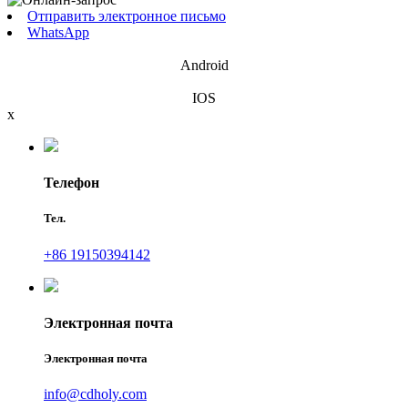
Отправить электронное письмо
WhatsApp
Android
IOS
x
Телефон
Тел.
+86 19150394142
Электронная почта
Электронная почта
info@cdholy.com