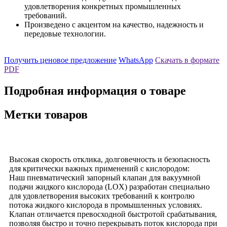
удовлетворения конкретных промышленных
требований.
Произведено с акцентом на качество, надежность и
передовые технологии.
Получить ценовое предложение
WhatsApp
Скачать в формате
PDF
Подробная информация о товаре
Метки товаров
Высокая скорость отклика, долговечность и безопасность
для критически важных применений с кислородом:
Наш пневматический запорный клапан для вакуумной
подачи жидкого кислорода (LOX) разработан специально
для удовлетворения высоких требований к контролю
потока жидкого кислорода в промышленных условиях.
Клапан отличается превосходной быстротой срабатывания,
позволяя быстро и точно перекрывать поток кислорода при