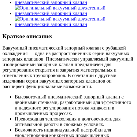
Краткое описание:
Вакуумный пневматический запорный клапан с рубашкой
охлаждения — одна из распространенных серий вакуумных
запорных клапанов. Пневматически управляемый вакуумный
изолированный запорный клапан предназначен для
регулирования открытия и закрытия магистральных и
ответвленных трубопроводов. В сочетании с другими
изделиями серии вакуумных запорных клапанов он
расширяет функциональные возможности.
Высокоточный пневматический запорный клапан с
двойными стенками, разработанный для эффективного
и надежного регулирования потока жидкости в
промышленных процессах.
Превосходная теплоизоляция и долговечность для
оптимальной работы в сложных условиях.
Возможность индивидуальной настройки для
удовлетворения конкретных промышленных