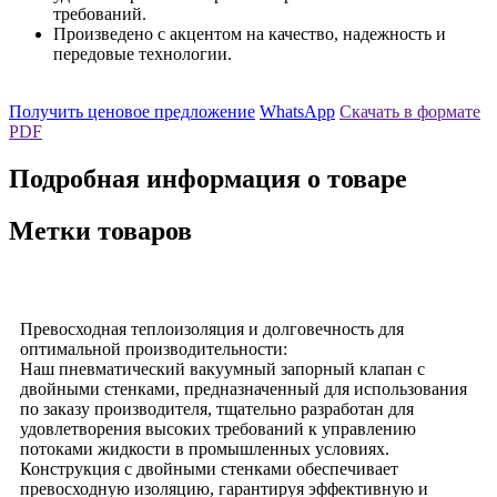
требований.
Произведено с акцентом на качество, надежность и
передовые технологии.
Получить ценовое предложение
WhatsApp
Скачать в формате
PDF
Подробная информация о товаре
Метки товаров
Превосходная теплоизоляция и долговечность для
оптимальной производительности:
Наш пневматический вакуумный запорный клапан с
двойными стенками, предназначенный для использования
по заказу производителя, тщательно разработан для
удовлетворения высоких требований к управлению
потоками жидкости в промышленных условиях.
Конструкция с двойными стенками обеспечивает
превосходную изоляцию, гарантируя эффективную и