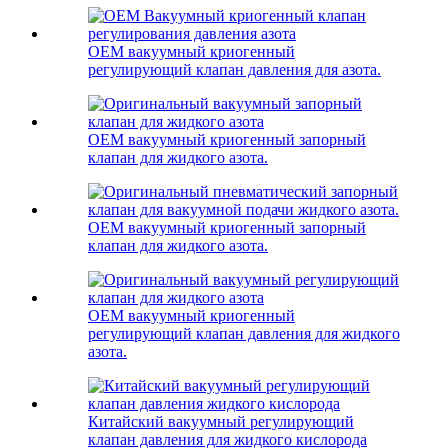
OEM вакуумный криогенный
регулирующий клапан давления для азота.
OEM вакуумный криогенный запорный
клапан для жидкого азота.
OEM вакуумный криогенный запорный
клапан для жидкого азота.
OEM вакуумный криогенный
регулирующий клапан давления для жидкого
азота.
Китайский вакуумный регулирующий
клапан давления для жидкого кислорода