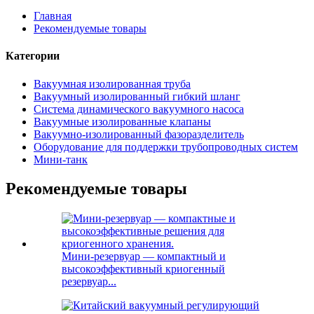
Главная
Рекомендуемые товары
Категории
Вакуумная изолированная труба
Вакуумный изолированный гибкий шланг
Система динамического вакуумного насоса
Вакуумные изолированные клапаны
Вакуумно-изолированный фазоразделитель
Оборудование для поддержки трубопроводных систем
Мини-танк
Рекомендуемые товары
Мини-резервуар — компактный и
высокоэффективный криогенный
резервуар...