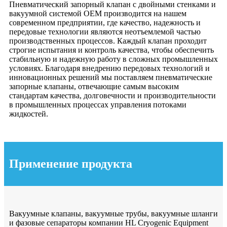
Пневматический запорный клапан с двойными стенками и
вакуумной системой OEM производится на нашем
современном предприятии, где качество, надежность и
передовые технологии являются неотъемлемой частью
производственных процессов. Каждый клапан проходит
строгие испытания и контроль качества, чтобы обеспечить
стабильную и надежную работу в сложных промышленных
условиях. Благодаря внедрению передовых технологий и
инновационных решений мы поставляем пневматические
запорные клапаны, отвечающие самым высоким
стандартам качества, долговечности и производительности
в промышленных процессах управления потоками
жидкостей.
Применение продукта
Вакуумные клапаны, вакуумные трубы, вакуумные шланги
и фазовые сепараторы компании HL Cryogenic Equipment