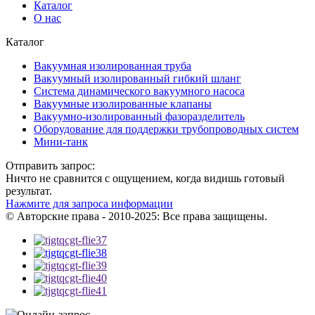
Каталог
О нас
Каталог
Вакуумная изолированная труба
Вакуумный изолированный гибкий шланг
Система динамического вакуумного насоса
Вакуумные изолированные клапаны
Вакуумно-изолированный фазоразделитель
Оборудование для поддержки трубопроводных систем
Мини-танк
Отправить запрос:
Ничто не сравнится с ощущением, когда видишь готовый
результат.
Нажмите для запроса информации
© Авторские права - 2010-2025: Все права защищены.