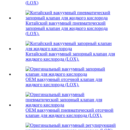
(LOX)
Китайский вакуумный пневматический
запорный клапан для жидкого кислорода
(LOX).
Китайский вакуумный запорный клапан для
жидкого кислорода (LOX).
OEM вакуумный отсечной клапан для
жидкого кислорода (LOX).
OEM вакуумный пневматический отсечной
клапан для жидкого кислорода (LOX).