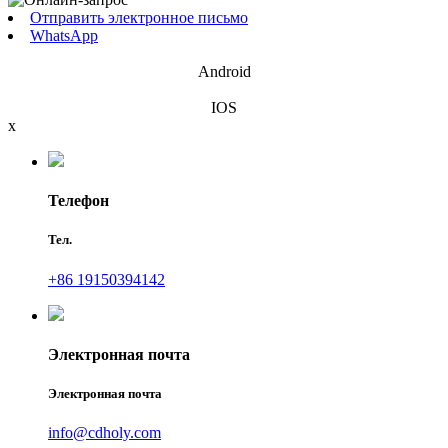
Отправить электронное письмо
WhatsApp
Android
IOS
x
Телефон
Тел.
+86 19150394142
Электронная почта
Электронная почта
info@cdholy.com