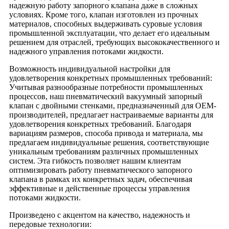
надежную работу запорного клапана даже в сложных
условиях. Кроме того, клапан изготовлен из прочных
материалов, способных выдерживать суровые условия
промышленной эксплуатации, что делает его идеальным
решением для отраслей, требующих высококачественного и
надежного управления потоками жидкости.
Возможность индивидуальной настройки для
удовлетворения конкретных промышленных требований:
Учитывая разнообразные потребности промышленных
процессов, наш пневматический вакуумный запорный
клапан с двойными стенками, предназначенный для OEM-
производителей, предлагает настраиваемые варианты для
удовлетворения конкретных требований. Благодаря
вариациям размеров, способа привода и материала, мы
предлагаем индивидуальные решения, соответствующие
уникальным требованиям различных промышленных
систем. Эта гибкость позволяет нашим клиентам
оптимизировать работу пневматического запорного
клапана в рамках их конкретных задач, обеспечивая
эффективные и действенные процессы управления
потоками жидкости.
Произведено с акцентом на качество, надежность и
передовые технологии: