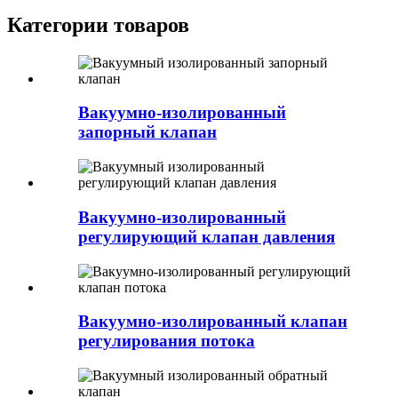
Категории товаров
Вакуумно-изолированный
запорный клапан
Вакуумно-изолированный
регулирующий клапан давления
Вакуумно-изолированный клапан
регулирования потока