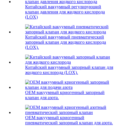
Китайский вакуумный регулирующий
клапан давления для жидкого кислорода
(LOX)
Китайский вакуумный пневматический
запорный клапан для жидкого кислорода
(LOX).
Китайский вакуумный запорный клапан для
жидкого кислорода (LOX).
OEM вакуумный криогенный запорный
клапан для азота.
OEM вакуумный криогенный
пневматический запорный клапан для азота.