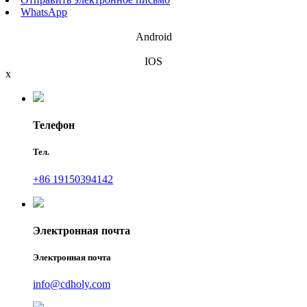
WhatsApp
Android
IOS
x
Телефон
Тел.
+86 19150394142
Электронная почта
Электронная почта
info@cdholy.com