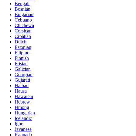
Bengali
Bosnian
Bulgarian
Cebuano
Chichewa
Corsican
Croatian
Dutch
Estonian
Filipino
Finnish
Frisian
Galician
Georgian
Gujarati
Haitian
Hausa
Hawaiian
Hebrew
Hmong
Hungarian
Icelandic
Igbo
Javanese
Kannada