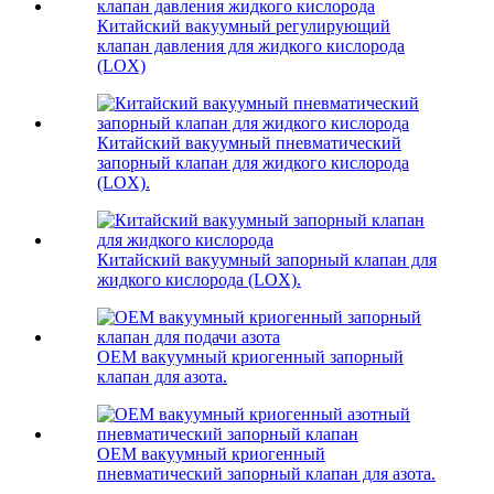
Китайский вакуумный регулирующий
клапан давления для жидкого кислорода
(LOX)
Китайский вакуумный пневматический
запорный клапан для жидкого кислорода
(LOX).
Китайский вакуумный запорный клапан для
жидкого кислорода (LOX).
OEM вакуумный криогенный запорный
клапан для азота.
OEM вакуумный криогенный
пневматический запорный клапан для азота.