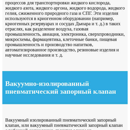
процессов для транспортировки жидкого кислорода,
жидкого азота, жидкого аргона, жидкого водорода, жидкого
гелия, сжиженного природного газа и СПГ. Эти изделия
используются в криогенном оборудовании (например,
криогенных резервуарах и сосудах Дьюара и т. д.) в таких
отраслях, как разделение воздуха, газовая
промышленность, авиация, электроника, сверхпроводники,
микросхемы, фармацевтика, клеточные банки, пищевая
промышленность и производство напитков,
автоматизированное производство, резиновые изделия и
научные исследования и т. д.
Вакуумно-изолированный
пневматический запорный клапан
Вакуумный изолированный пневматический запорный
клапан, или вакуумный пневматический запорный клапан