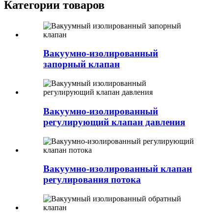
Категории товаров
Вакуумно-изолированный
запорный клапан
Вакуумно-изолированный
регулирующий клапан давления
Вакуумно-изолированный клапан
регулирования потока