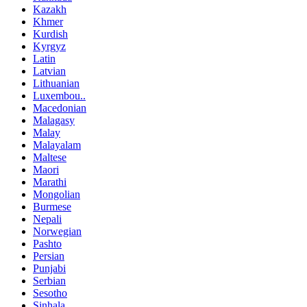
Kazakh
Khmer
Kurdish
Kyrgyz
Latin
Latvian
Lithuanian
Luxembou..
Macedonian
Malagasy
Malay
Malayalam
Maltese
Maori
Marathi
Mongolian
Burmese
Nepali
Norwegian
Pashto
Persian
Punjabi
Serbian
Sesotho
Sinhala