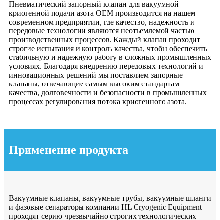
Пневматический запорный клапан для вакуумной
криогенной подачи азота OEM производится на нашем
современном предприятии, где качество, надежность и
передовые технологии являются неотъемлемой частью
производственных процессов. Каждый клапан проходит
строгие испытания и контроль качества, чтобы обеспечить
стабильную и надежную работу в сложных промышленных
условиях. Благодаря внедрению передовых технологий и
инновационных решений мы поставляем запорные
клапаны, отвечающие самым высоким стандартам
качества, долговечности и безопасности в промышленных
процессах регулирования потока криогенного азота.
Применение продукта
Вакуумные клапаны, вакуумные трубы, вакуумные шланги
и фазовые сепараторы компании HL Cryogenic Equipment
проходят серию чрезвычайно строгих технологических