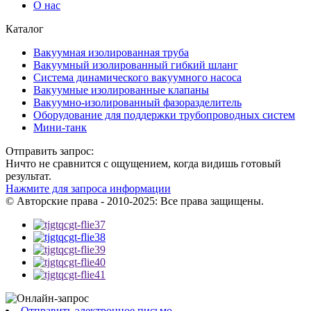
О нас
Каталог
Вакуумная изолированная труба
Вакуумный изолированный гибкий шланг
Система динамического вакуумного насоса
Вакуумные изолированные клапаны
Вакуумно-изолированный фазоразделитель
Оборудование для поддержки трубопроводных систем
Мини-танк
Отправить запрос:
Ничто не сравнится с ощущением, когда видишь готовый
результат.
Нажмите для запроса информации
© Авторские права - 2010-2025: Все права защищены.
Отправить электронное письмо