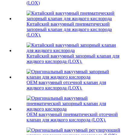
(LOX)
Китайский вакуумный пневматический
запорный клапан для жидкого кислорода
(LOX).
Китайский вакуумный запорный клапан для
жидкого кислорода (LOX).
OEM вакуумный отсечной клапан для
жидкого кислорода (LOX).
OEM вакуумный пневматический отсечной
клапан для жидкого кислорода (LOX).