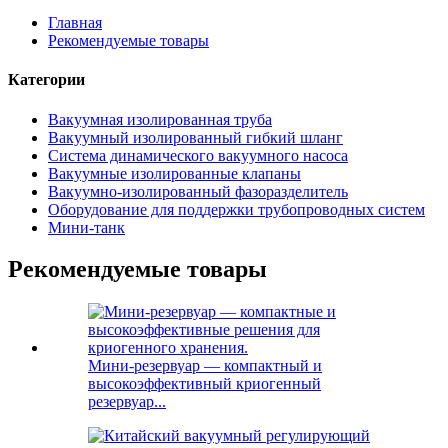
Главная
Рекомендуемые товары
Категории
Вакуумная изолированная труба
Вакуумный изолированный гибкий шланг
Система динамического вакуумного насоса
Вакуумные изолированные клапаны
Вакуумно-изолированный фазоразделитель
Оборудование для поддержки трубопроводных систем
Мини-танк
Рекомендуемые товары
Мини-резервуар — компактный и
высокоэффективный криогенный
резервуар...