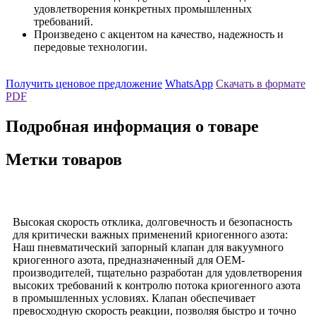
удовлетворения конкретных промышленных
требований.
Произведено с акцентом на качество, надежность и
передовые технологии.
Получить ценовое предложение
WhatsApp
Скачать в формате
PDF
Подробная информация о товаре
Метки товаров
Высокая скорость отклика, долговечность и безопасность
для критически важных применений криогенного азота:
Наш пневматический запорный клапан для вакуумного
криогенного азота, предназначенный для OEM-
производителей, тщательно разработан для удовлетворения
высоких требований к контролю потока криогенного азота
в промышленных условиях. Клапан обеспечивает
превосходную скорость реакции, позволяя быстро и точно