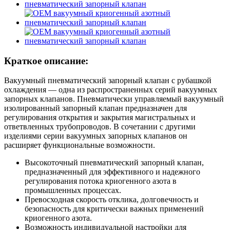
Краткое описание:
Вакуумный пневматический запорный клапан с рубашкой
охлаждения — одна из распространенных серий вакуумных
запорных клапанов. Пневматически управляемый вакуумный
изолированный запорный клапан предназначен для
регулирования открытия и закрытия магистральных и
ответвленных трубопроводов. В сочетании с другими
изделиями серии вакуумных запорных клапанов он
расширяет функциональные возможности.
Высокоточный пневматический запорный клапан,
предназначенный для эффективного и надежного
регулирования потока криогенного азота в
промышленных процессах.
Превосходная скорость отклика, долговечность и
безопасность для критически важных применений
криогенного азота.
Возможность индивидуальной настройки для