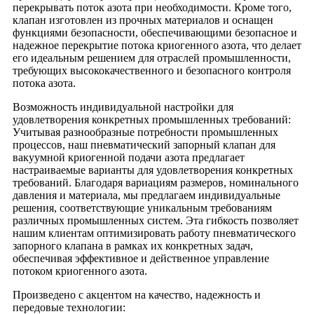
перекрывать поток азота при необходимости. Кроме того,
клапан изготовлен из прочных материалов и оснащен
функциями безопасности, обеспечивающими безопасное и
надежное перекрытие потока криогенного азота, что делает
его идеальным решением для отраслей промышленности,
требующих высококачественного и безопасного контроля
потока азота.
Возможность индивидуальной настройки для
удовлетворения конкретных промышленных требований:
Учитывая разнообразные потребности промышленных
процессов, наш пневматический запорный клапан для
вакуумной криогенной подачи азота предлагает
настраиваемые варианты для удовлетворения конкретных
требований. Благодаря вариациям размеров, номинального
давления и материала, мы предлагаем индивидуальные
решения, соответствующие уникальным требованиям
различных промышленных систем. Эта гибкость позволяет
нашим клиентам оптимизировать работу пневматического
запорного клапана в рамках их конкретных задач,
обеспечивая эффективное и действенное управление
потоком криогенного азота.
Произведено с акцентом на качество, надежность и
передовые технологии: