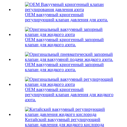
OEM вакуумный криогенный
регулирующий клапан давления для азота.
OEM вакуумный криогенный запорный
клапан для жидкого азота.
OEM вакуумный криогенный запорный
клапан для жидкого азота.
OEM вакуумный криогенный
регулирующий клапан давления для жидкого
азота.
Китайский вакуумный регулирующий
клапан давления для жидкого кислорода