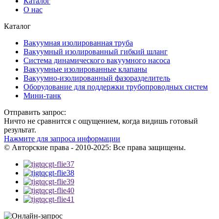
Каталог
О нас
Каталог
Вакуумная изолированная труба
Вакуумный изолированный гибкий шланг
Система динамического вакуумного насоса
Вакуумные изолированные клапаны
Вакуумно-изолированный фазоразделитель
Оборудование для поддержки трубопроводных систем
Мини-танк
Отправить запрос:
Ничто не сравнится с ощущением, когда видишь готовый
результат.
Нажмите для запроса информации
© Авторские права - 2010-2025: Все права защищены.