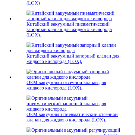
(LOX)
Китайский вакуумный пневматический
запорный клапан для жидкого кислорода
(LOX).
Китайский вакуумный запорный клапан для
жидкого кислорода (LOX).
OEM вакуумный отсечной клапан для
жидкого кислорода (LOX).
OEM вакуумный пневматический отсечной
клапан для жидкого кислорода (LOX).