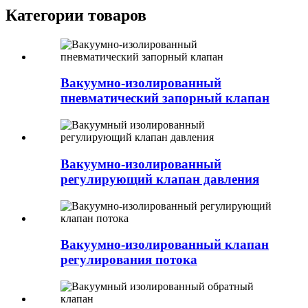
Категории товаров
Вакуумно-изолированный
пневматический запорный клапан
Вакуумно-изолированный
регулирующий клапан давления
Вакуумно-изолированный клапан
регулирования потока