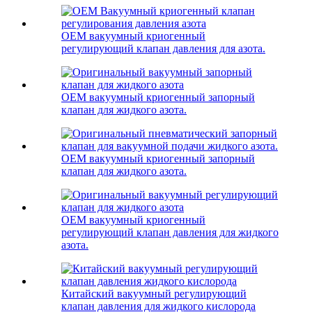
OEM вакуумный криогенный
регулирующий клапан давления для азота.
OEM вакуумный криогенный запорный
клапан для жидкого азота.
OEM вакуумный криогенный запорный
клапан для жидкого азота.
OEM вакуумный криогенный
регулирующий клапан давления для жидкого
азота.
Китайский вакуумный регулирующий
клапан давления для жидкого кислорода