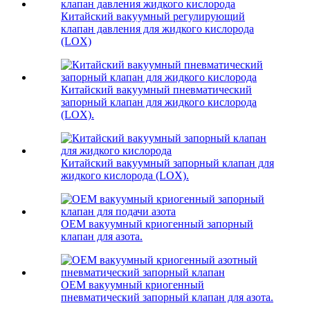
Китайский вакуумный регулирующий
клапан давления для жидкого кислорода
(LOX)
Китайский вакуумный пневматический
запорный клапан для жидкого кислорода
(LOX).
Китайский вакуумный запорный клапан для
жидкого кислорода (LOX).
OEM вакуумный криогенный запорный
клапан для азота.
OEM вакуумный криогенный
пневматический запорный клапан для азота.