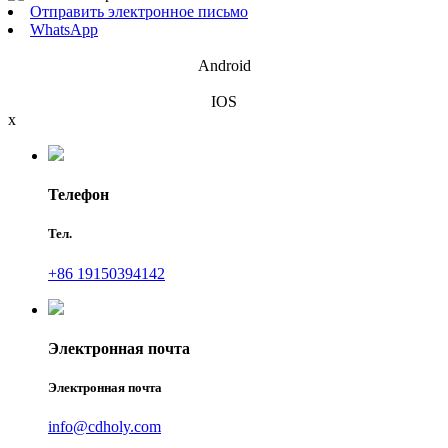
Отправить электронное письмо
WhatsApp
Android
IOS
x
Телефон
Тел.
+86 19150394142
Электронная почта
Электронная почта
info@cdholy.com