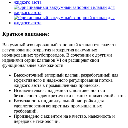
Краткое описание:
Вакуумный изолированный запорный клапан отвечает за
регулирование открытия и закрытия вакуумных
изолированных трубопроводов. В сочетании с другими
изделиями серии клапанов VI он расширяет свои
функциональные возможности.
Высокоточный запорный клапан, разработанный для
эффективного и надежного регулирования потока
жидкого азота в промышленных процессах.
Исключительная надежность, долговечность и
безопасность для критически важных применений азота.
Возможность индивидуальной настройки для
удовлетворения конкретных промышленных
требований.
Произведено с акцентом на качество, надежность и
передовые технологии.