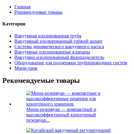
Главная
Рекомендуемые товары
Категории
Вакуумная изолированная труба
Вакуумный изолированный гибкий шланг
Система динамического вакуумного насоса
Вакуумные изолированные клапаны
Вакуумно-изолированный фазоразделитель
Оборудование для поддержки трубопроводных систем
Мини-танк
Рекомендуемые товары
Мини-резервуар — компактный и
высокоэффективный криогенный
резервуар...