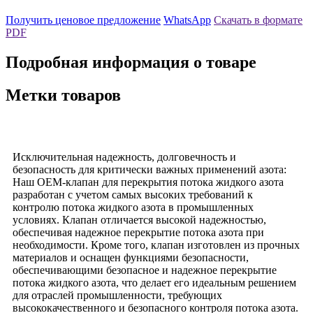
Получить ценовое предложение
WhatsApp
Скачать в формате
PDF
Подробная информация о товаре
Метки товаров
Исключительная надежность, долговечность и
безопасность для критически важных применений азота:
Наш OEM-клапан для перекрытия потока жидкого азота
разработан с учетом самых высоких требований к
контролю потока жидкого азота в промышленных
условиях. Клапан отличается высокой надежностью,
обеспечивая надежное перекрытие потока азота при
необходимости. Кроме того, клапан изготовлен из прочных
материалов и оснащен функциями безопасности,
обеспечивающими безопасное и надежное перекрытие
потока жидкого азота, что делает его идеальным решением
для отраслей промышленности, требующих
высококачественного и безопасного контроля потока азота.