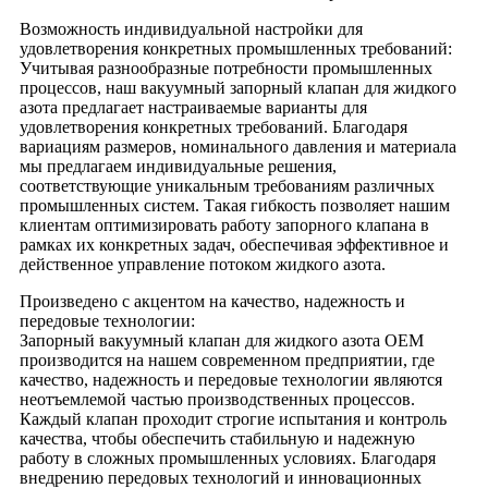
Возможность индивидуальной настройки для
удовлетворения конкретных промышленных требований:
Учитывая разнообразные потребности промышленных
процессов, наш вакуумный запорный клапан для жидкого
азота предлагает настраиваемые варианты для
удовлетворения конкретных требований. Благодаря
вариациям размеров, номинального давления и материала
мы предлагаем индивидуальные решения,
соответствующие уникальным требованиям различных
промышленных систем. Такая гибкость позволяет нашим
клиентам оптимизировать работу запорного клапана в
рамках их конкретных задач, обеспечивая эффективное и
действенное управление потоком жидкого азота.
Произведено с акцентом на качество, надежность и
передовые технологии:
Запорный вакуумный клапан для жидкого азота OEM
производится на нашем современном предприятии, где
качество, надежность и передовые технологии являются
неотъемлемой частью производственных процессов.
Каждый клапан проходит строгие испытания и контроль
качества, чтобы обеспечить стабильную и надежную
работу в сложных промышленных условиях. Благодаря
внедрению передовых технологий и инновационных