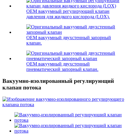
OEM вакуумный регулирующий клапан
давления для жидкого кислорода (LOX).
OEM вакуумный двухстенный запорный
клапан.
OEM вакуумный двухстенный
пневматический запорный клапан.
Вакуумно-изолированный регулирующий
клапан потока