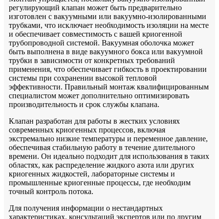
регулирующий клапан может быть предварительно
изготовлен с вакуумными или вакуумно-изолированными
трубками, что исключает необходимость изоляции на месте
и обеспечивает совместимость с вашей криогенной
трубопроводной системой. Вакуумная оболочка может
быть выполнена в виде вакуумного бокса или вакуумной
трубки в зависимости от конкретных требований
применения, что обеспечивает гибкость в проектировании
системы при сохранении высокой тепловой
эффективности. Правильный монтаж квалифицированным
специалистом может дополнительно оптимизировать
производительность и срок службы клапана.
Клапан разработан для работы в жестких условиях
современных криогенных процессов, включая
экстремально низкие температуры и переменное давление,
обеспечивая стабильную работу в течение длительного
времени. Он идеально подходит для использования в таких
областях, как распределение жидкого азота или других
криогенных жидкостей, лабораторные системы и
промышленные криогенные процессы, где необходим
точный контроль потока.
Для получения информации о нестандартных
характеристиках, консультаций экспертов или по другим