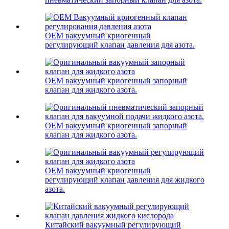
OEM вакуумный криогенный
регулирующий клапан давления для азота.
OEM вакуумный криогенный запорный
клапан для жидкого азота.
OEM вакуумный криогенный запорный
клапан для жидкого азота.
OEM вакуумный криогенный
регулирующий клапан давления для жидкого
азота.
Китайский вакуумный регулирующий