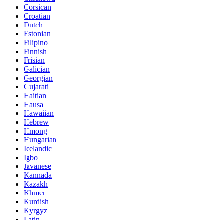
Corsican
Croatian
Dutch
Estonian
Filipino
Finnish
Frisian
Galician
Georgian
Gujarati
Haitian
Hausa
Hawaiian
Hebrew
Hmong
Hungarian
Icelandic
Igbo
Javanese
Kannada
Kazakh
Khmer
Kurdish
Kyrgyz
Latin