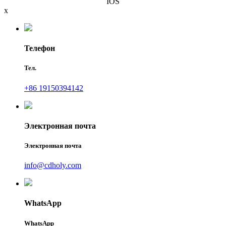
IOS
x
Телефон
Тел.
+86 19150394142
Электронная почта
Электронная почта
info@cdholy.com
WhatsApp
WhatsApp