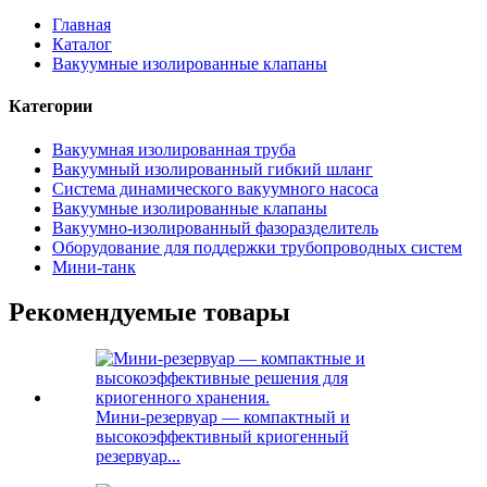
Главная
Каталог
Вакуумные изолированные клапаны
Категории
Вакуумная изолированная труба
Вакуумный изолированный гибкий шланг
Система динамического вакуумного насоса
Вакуумные изолированные клапаны
Вакуумно-изолированный фазоразделитель
Оборудование для поддержки трубопроводных систем
Мини-танк
Рекомендуемые товары
Мини-резервуар — компактный и
высокоэффективный криогенный
резервуар...