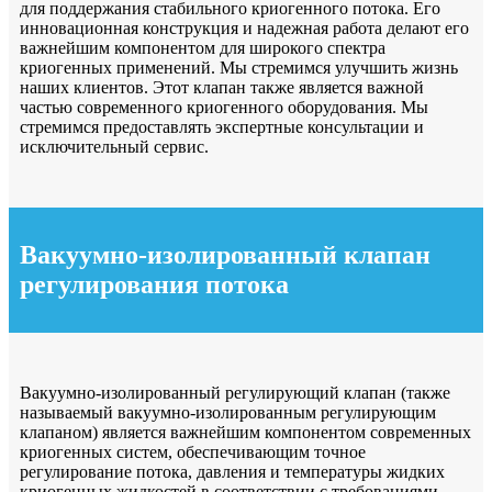
для поддержания стабильного криогенного потока. Его
инновационная конструкция и надежная работа делают его
важнейшим компонентом для широкого спектра
криогенных применений. Мы стремимся улучшить жизнь
наших клиентов. Этот клапан также является важной
частью современного криогенного оборудования. Мы
стремимся предоставлять экспертные консультации и
исключительный сервис.
Вакуумно-изолированный клапан
регулирования потока
Вакуумно-изолированный регулирующий клапан (также
называемый вакуумно-изолированным регулирующим
клапаном) является важнейшим компонентом современных
криогенных систем, обеспечивающим точное
регулирование потока, давления и температуры жидких
криогенных жидкостей в соответствии с требованиями