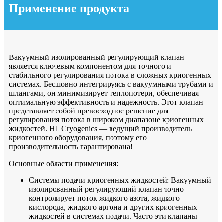
Применение продукта
Вакуумный изолированный регулирующий клапан
является ключевым компонентом для точного и
стабильного регулирования потока в сложных криогенных
системах. Бесшовно интегрируясь с вакуумными трубами и
шлангами, он минимизирует теплопотери, обеспечивая
оптимальную эффективность и надежность. Этот клапан
представляет собой превосходное решение для
регулирования потока в широком диапазоне криогенных
жидкостей. HL Cryogenics — ведущий производитель
криогенного оборудования, поэтому его
производительность гарантирована!
Основные области применения:
Системы подачи криогенных жидкостей: Вакуумный
изолированный регулирующий клапан точно
контролирует поток жидкого азота, жидкого
кислорода, жидкого аргона и других криогенных
жидкостей в системах подачи. Часто эти клапаны