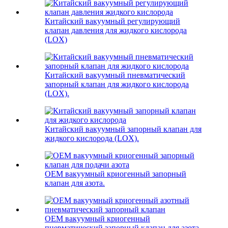
Китайский вакуумный регулирующий
клапан давления для жидкого кислорода
(LOX)
Китайский вакуумный пневматический
запорный клапан для жидкого кислорода
(LOX).
Китайский вакуумный запорный клапан для
жидкого кислорода (LOX).
OEM вакуумный криогенный запорный
клапан для азота.
OEM вакуумный криогенный
пневматический запорный клапан для азота.