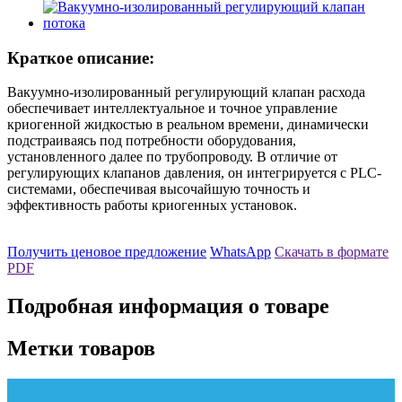
Краткое описание:
Вакуумно-изолированный регулирующий клапан расхода
обеспечивает интеллектуальное и точное управление
криогенной жидкостью в реальном времени, динамически
подстраиваясь под потребности оборудования,
установленного далее по трубопроводу. В отличие от
регулирующих клапанов давления, он интегрируется с PLC-
системами, обеспечивая высочайшую точность и
эффективность работы криогенных установок.
Получить ценовое предложение
WhatsApp
Скачать в формате
PDF
Подробная информация о товаре
Метки товаров