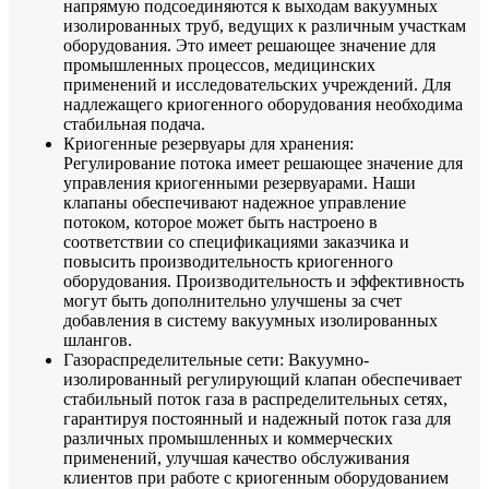
напрямую подсоединяются к выходам вакуумных
изолированных труб, ведущих к различным участкам
оборудования. Это имеет решающее значение для
промышленных процессов, медицинских
применений и исследовательских учреждений. Для
надлежащего криогенного оборудования необходима
стабильная подача.
Криогенные резервуары для хранения:
Регулирование потока имеет решающее значение для
управления криогенными резервуарами. Наши
клапаны обеспечивают надежное управление
потоком, которое может быть настроено в
соответствии со спецификациями заказчика и
повысить производительность криогенного
оборудования. Производительность и эффективность
могут быть дополнительно улучшены за счет
добавления в систему вакуумных изолированных
шлангов.
Газораспределительные сети: Вакуумно-
изолированный регулирующий клапан обеспечивает
стабильный поток газа в распределительных сетях,
гарантируя постоянный и надежный поток газа для
различных промышленных и коммерческих
применений, улучшая качество обслуживания
клиентов при работе с криогенным оборудованием