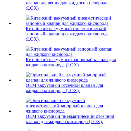
клапан давления для жидкого кислорода
(LOX)
Китайский вакуумный пневматический
запорный клапан для жидкого кислорода
(LOX).
Китайский вакуумный запорный клапан для
жидкого кислорода (LOX).
OEM вакуумный отсечной клапан для
жидкого кислорода (LOX).
OEM вакуумный пневматический отсечной
клапан для жидкого кислорода (LOX).