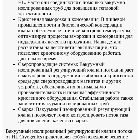
HL. Часто они соединяются с помощью вакуумно-
изолированных труб для повышения тепловой
эффективности.
Криогенная заморозка и консервация: В пищевой
промышленности и биологической консервации
клапан обеспечивает точный контроль температуры,
оптимизируя процессы заморозки и консервации для
поддержания качества продукции. Наши детали
рассчитаны на десятилетия эксплуатации, что
позволяет криогенному оборудованию работать
длительное время.
Сверхпроводящие системы: Вакуумный
изолированный регулирующий клапан потока играет
важную роль в поддержании стабильной криогенной
среды для сверхпроводящих магнитов и других
устройств, обеспечивая их оптимальную
производительность и повышая эффективность
криогенного оборудования. Стабильная работа также
зависит от вакуумно-изолированных труб.
Сварка: Вакуумный изолированный регулирующий
клапан позволяет точно контролировать поток газа
для повышения качества сварки.
Вакуумный изолированный регулирующий клапан потока
от HL Cryogenics представляет собой передовое решение