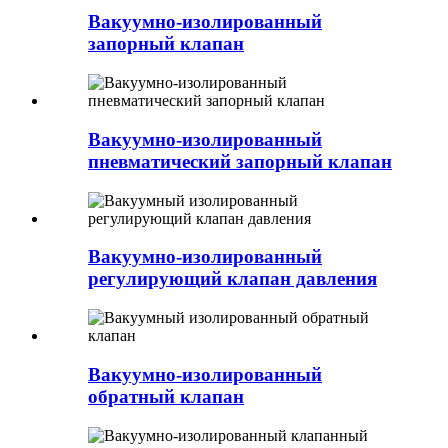
Вакуумно-изолированный
запорный клапан
Вакуумно-изолированный
пневматический запорный клапан
Вакуумно-изолированный
регулирующий клапан давления
Вакуумно-изолированный
обратный клапан