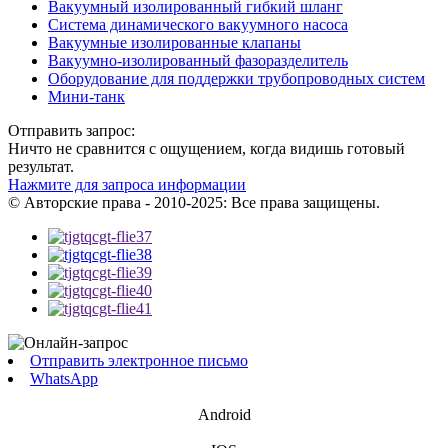
Вакуумный изолированный гибкий шланг
Система динамического вакуумного насоса
Вакуумные изолированные клапаны
Вакуумно-изолированный фазоразделитель
Оборудование для поддержки трубопроводных систем
Мини-танк
Отправить запрос:
Ничто не сравнится с ощущением, когда видишь готовый
результат.
Нажмите для запроса информации
© Авторские права - 2010-2025: Все права защищены.
Отправить электронное письмо
WhatsApp
Android