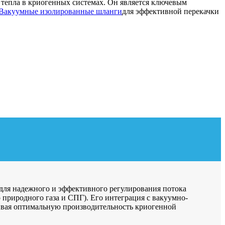
 тепла в криогенных системах. Он является ключевым
Вакуумные изолированные шланги
для эффективной перекачки
ля надежного и эффективного регулирования потока
 природного газа и СПГ). Его интеграция с вакуумно-
вая оптимальную производительность криогенной