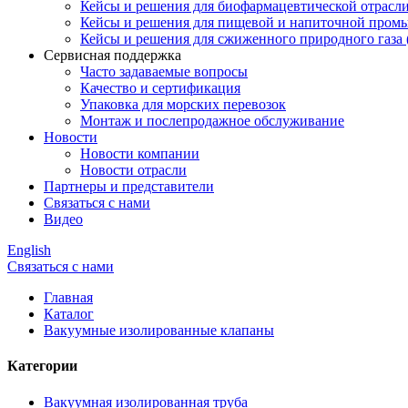
Кейсы и решения для биофармацевтической отрасл
Кейсы и решения для пищевой и напиточной пром
Кейсы и решения для сжиженного природного газа
Сервисная поддержка
Часто задаваемые вопросы
Качество и сертификация
Упаковка для морских перевозок
Монтаж и послепродажное обслуживание
Новости
Новости компании
Новости отрасли
Партнеры и представители
Связаться с нами
Видео
English
Связаться с нами
Главная
Каталог
Вакуумные изолированные клапаны
Категории
Вакуумная изолированная труба