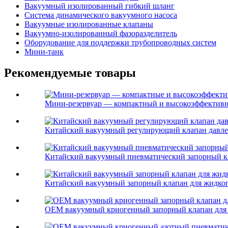
Вакуумный изолированный гибкий шланг
Система динамического вакуумного насоса
Вакуумные изолированные клапаны
Вакуумно-изолированный фазоразделитель
Оборудование для поддержки трубопроводных систем
Мини-танк
Рекомендуемые товары
Мини-резервуар — компактный и высокоэффективны
Китайский вакуумный регулирующий клапан давле
Китайский вакуумный пневматический запорный кл
Китайский вакуумный запорный клапан для жидког
OEM вакуумный криогенный запорный клапан для 