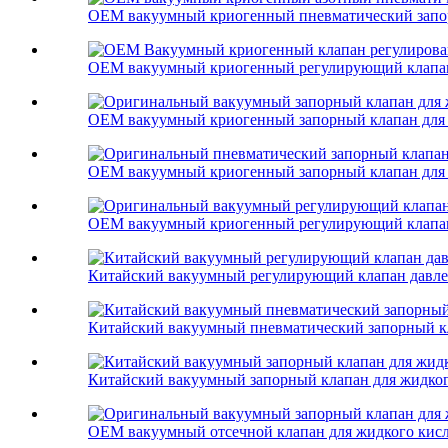
OEM вакуумный криогенный пневматический запор
OEM вакуумный криогенный регулирующий клапан 
OEM вакуумный криогенный запорный клапан для 
OEM вакуумный криогенный запорный клапан для 
OEM вакуумный криогенный регулирующий клапан 
Китайский вакуумный регулирующий клапан давле
Китайский вакуумный пневматический запорный кл
Китайский вакуумный запорный клапан для жидког
OEM вакуумный отсечной клапан для жидкого кисл